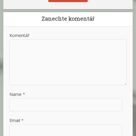
Zanechte komentář
Komentář
Name
*
Email
*