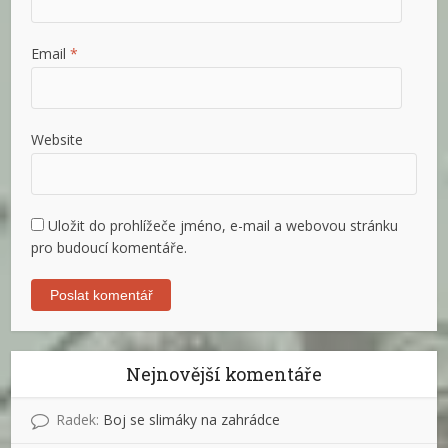
Email
*
Website
Uložit do prohlížeče jméno, e-mail a webovou stránku
pro budoucí komentáře.
Nejnovější komentáře
Radek
:
Boj se slimáky na zahrádce