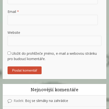
Email
*
Website
Uložit do prohlížeče jméno, e-mail a webovou stránku
pro budoucí komentáře.
Nejnovější komentáře
Radek
:
Boj se slimáky na zahrádce