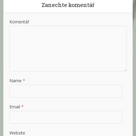
Zanechte komentář
Komentář
Name
*
Email
*
Website