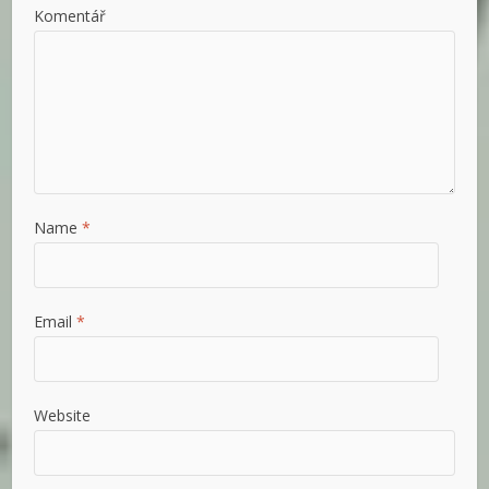
Komentář
Name
*
Email
*
Website