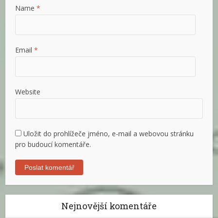
Name
*
Email
*
Website
Uložit do prohlížeče jméno, e-mail a webovou stránku
pro budoucí komentáře.
Nejnovější komentáře